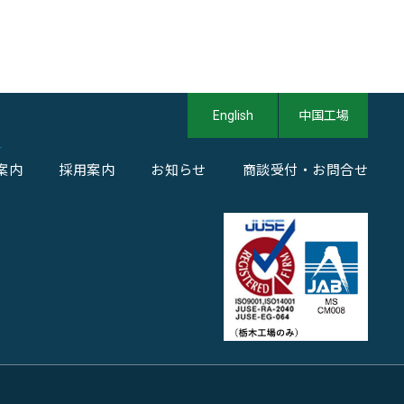
English
中国工場
案内
採用案内
お知らせ
商談受付・お問合せ