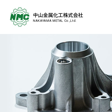
中山金属化工株式会社
NAKAYAMA METAL Co.,Ltd.