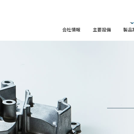
会社情報
主要設備
製品