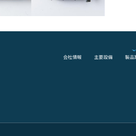
会社情報
主要設備
製品