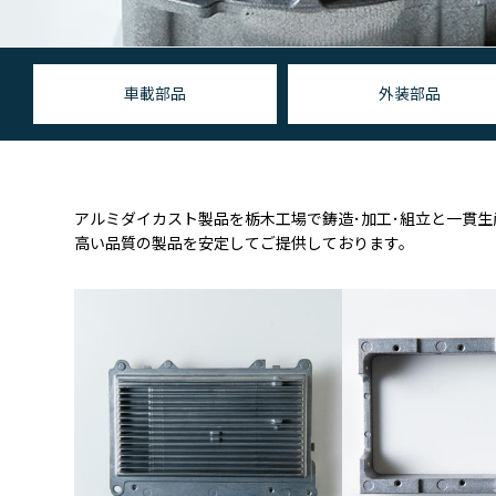
車載部品
外装部品
アルミダイカスト製品を栃木工場で鋳造･加工･組立と一貫生
高い品質の製品を安定してご提供しております。