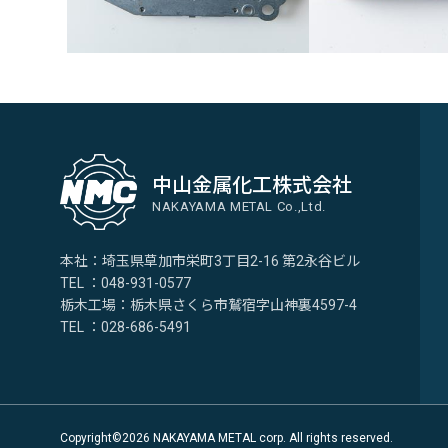
中山金属化工株式会社
NAKAYAMA METAL Co.,Ltd.
本社：埼玉県草加市栄町3丁目2-16 第2永谷ビル
TEL ：048-931-0577
栃木工場：栃木県さくら市鷲宿字山神裏4597-4
TEL ：028-686-5491
Copyright©2026 NAKAYAMA METAL corp. All rights reserved.